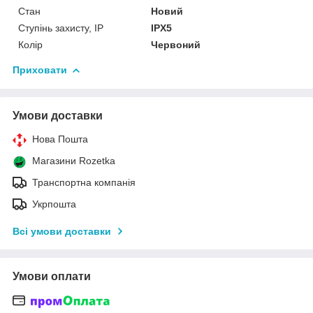
Стан
Новий
Ступінь захисту, IP
IPX5
Колір
Червоний
Приховати
Умови доставки
Нова Пошта
Магазини Rozetka
Транспортна компанія
Укрпошта
Всі умови доставки
Умови оплати