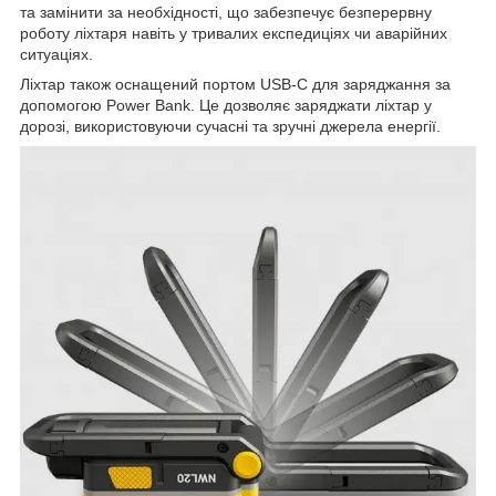
та замінити за необхідності, що забезпечує безперервну
роботу ліхтаря навіть у тривалих експедиціях чи аварійних
ситуаціях.
Ліхтар також оснащений портом USB-C для заряджання за
допомогою Power Bank. Це дозволяє заряджати ліхтар у
дорозі, використовуючи сучасні та зручні джерела енергії.