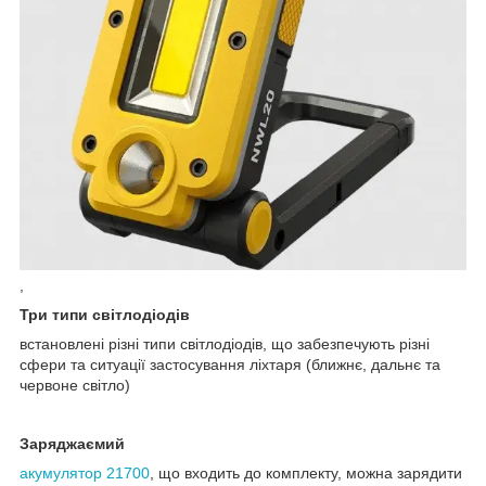
,
Три типи світлодіодів
встановлені різні типи світлодіодів, що забезпечують різні
сфери та ситуації застосування ліхтаря (ближнє, дальнє та
червоне світло)
Заряджаємий
акумулятор 21700
, що входить до комплекту, можна зарядити