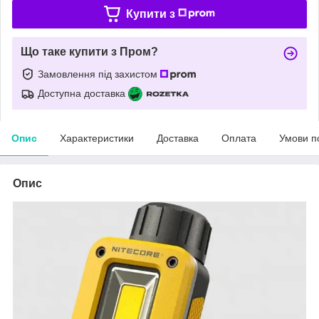
Купити з
Що таке купити з Пром?
Замовлення під захистом
Доступна доставка
Опис
Характеристики
Доставка
Оплата
Умови п
Опис