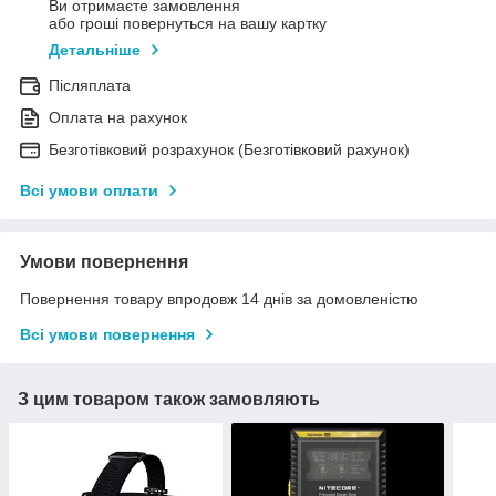
Ви отримаєте замовлення
або гроші повернуться на вашу картку
Детальніше
Післяплата
Оплата на рахунок
Безготівковий розрахунок (Безготівковий рахунок)
Всі умови оплати
Умови повернення
Повернення товару впродовж 14 днів за домовленістю
Всі умови повернення
З цим товаром також замовляють