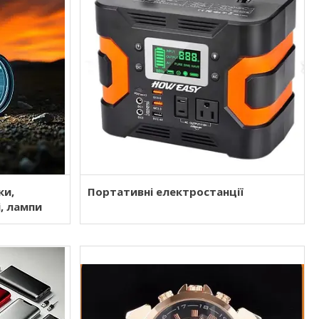
ки,
Портативні електростанції
, лампи