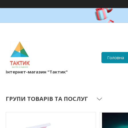
Головна
Інтернет-магазин "Тактик"
ГРУПИ ТОВАРІВ ТА ПОСЛУГ