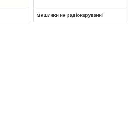
Машинки на радіокеруванні