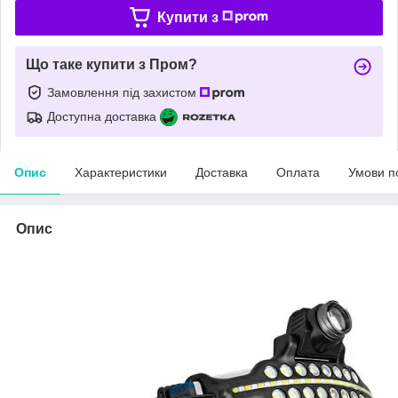
Купити з
Що таке купити з Пром?
Замовлення під захистом
Доступна доставка
Опис
Характеристики
Доставка
Оплата
Умови п
Опис