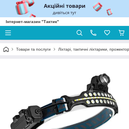
Інтернет-магазин "Тактик"
Товари та послуги
Ліхтарі, тактичні ліхтарики, прожекто