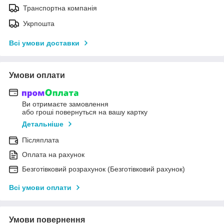
Транспортна компанія
Укрпошта
Всі умови доставки
Умови оплати
Ви отримаєте замовлення
або гроші повернуться на вашу картку
Детальніше
Післяплата
Оплата на рахунок
Безготівковий розрахунок (Безготівковий рахунок)
Всі умови оплати
Умови повернення