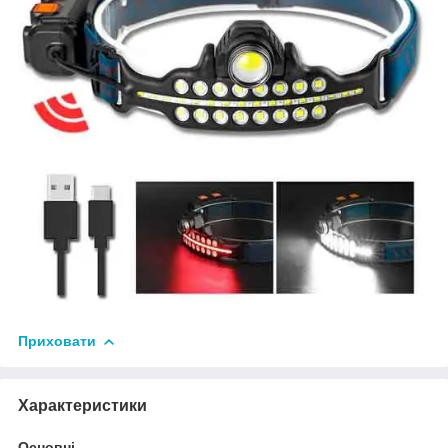
Приховати
Характеристики
Основні