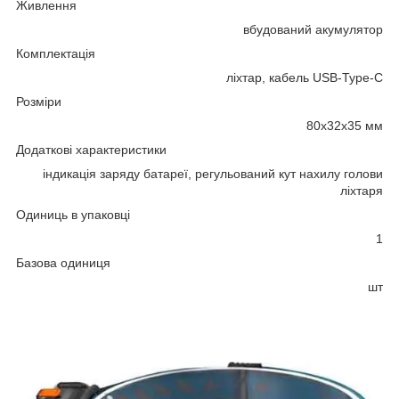
Живлення
вбудований акумулятор
Комплектація
ліхтар, кабель USB-Type-C
Розміри
80х32х35 мм
Додаткові характеристики
індикація заряду батареї, регульований кут нахилу голови
ліхтаря
Одиниць в упаковці
1
Базова одиниця
шт