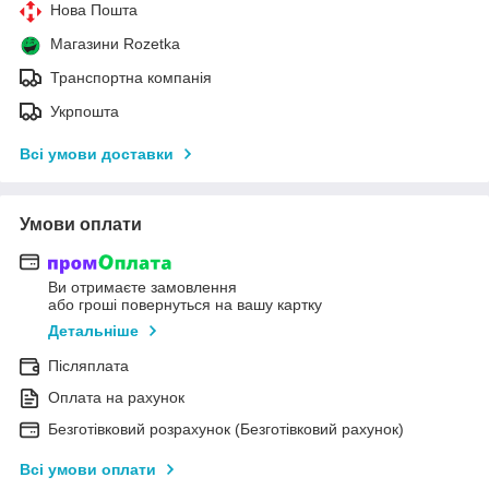
Нова Пошта
Магазини Rozetka
Транспортна компанія
Укрпошта
Всі умови доставки
Умови оплати
Ви отримаєте замовлення
або гроші повернуться на вашу картку
Детальніше
Післяплата
Оплата на рахунок
Безготівковий розрахунок (Безготівковий рахунок)
Всі умови оплати