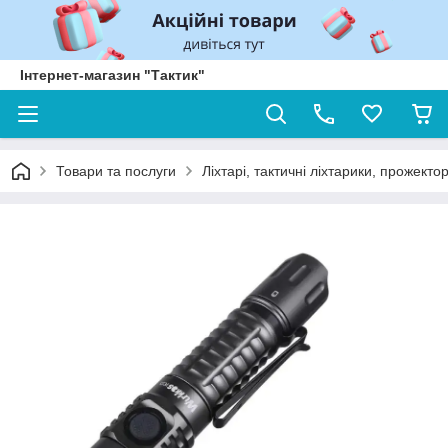
Інтернет-магазин "Тактик"
Товари та послуги
Ліхтарі, тактичні ліхтарики, прожекто