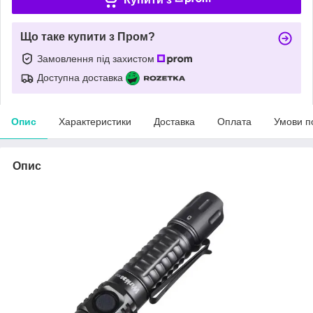
Що таке купити з Пром?
Замовлення під захистом
Доступна доставка
Опис
Характеристики
Доставка
Оплата
Умови п
Опис