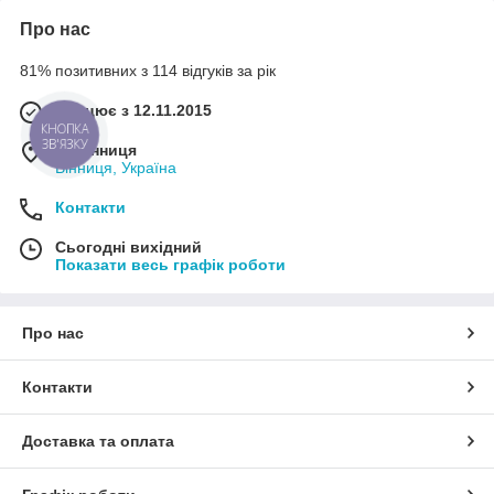
Про нас
81% позитивних з 114 відгуків за рік
Працює з 12.11.2015
КНОПКА
ЗВ'ЯЗКУ
м. Вінниця
Вінниця, Україна
Контакти
Сьогодні вихідний
Показати весь графік роботи
Про нас
Контакти
Доставка та оплата