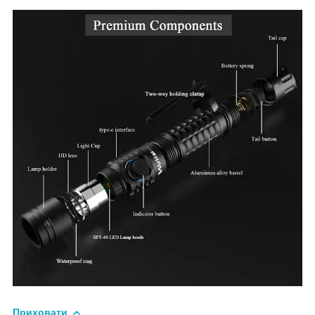
Приховати