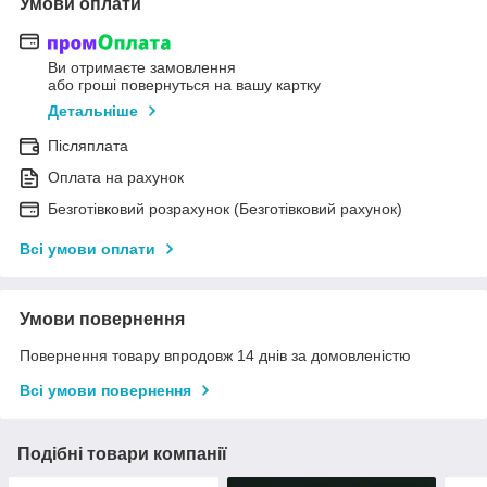
Умови оплати
Ви отримаєте замовлення
або гроші повернуться на вашу картку
Детальніше
Післяплата
Оплата на рахунок
Безготівковий розрахунок (Безготівковий рахунок)
Всі умови оплати
Умови повернення
Повернення товару впродовж 14 днів за домовленістю
Всі умови повернення
Подібні товари компанії