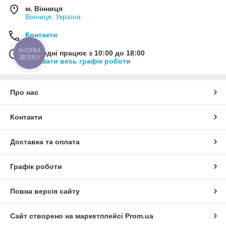
м. Вінниця
Вінниця, Україна
Контакти
КНОПКА
Сьогодні працює з 10:00 до 18:00
ЗВ'ЯЗКУ
Показати весь графік роботи
Про нас
Контакти
Доставка та оплата
Графік роботи
Повна версія сайту
Сайт створено на маркетплейсі
Prom.ua