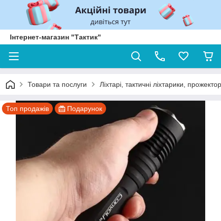
Інтернет-магазин "Тактик"
Товари та послуги
Ліхтарі, тактичні ліхтарики, прожекто
Топ продажів
Подарунок