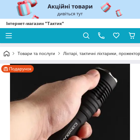
Інтернет-магазин "Тактик"
Товари та послуги
Ліхтарі, тактичні ліхтарики, прожекто
Подарунок