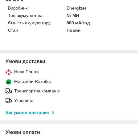
Виробник
Energizer
Тип акумулятора
Ni-MH
Ємність акумулятору
800 мА/год
Стан
Новий
Умови доставки
Нова Пошта
Магазини Rozetka
Транспортна компанія
Укрпошта
Всі умови доставки
Умови оплати