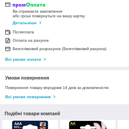
Ви отримаєте замовлення
або гроші повернуться на вашу картку
Детальніше
Післяплата
Оплата на рахунок
Безготівковий розрахунок (Безготівковий рахунок)
Всі умови оплати
Умови повернення
Повернення товару впродовж 14 днів за домовленістю
Всі умови повернення
Подібні товари компанії