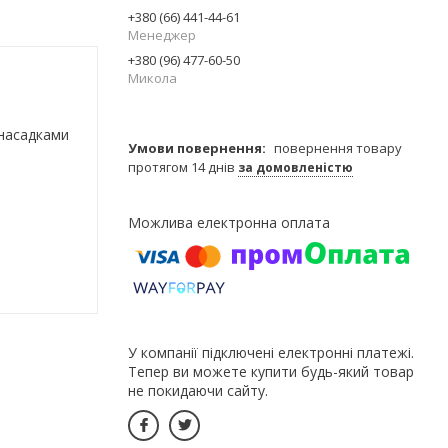
+380 (66) 441-44-61
Менеджер
+380 (96) 477-60-50
Микола
 насадками
повернення товару
протягом 14 днів
за домовленістю
У компанії підключені електронні платежі.
Тепер ви можете купити будь-який товар
не покидаючи сайту.