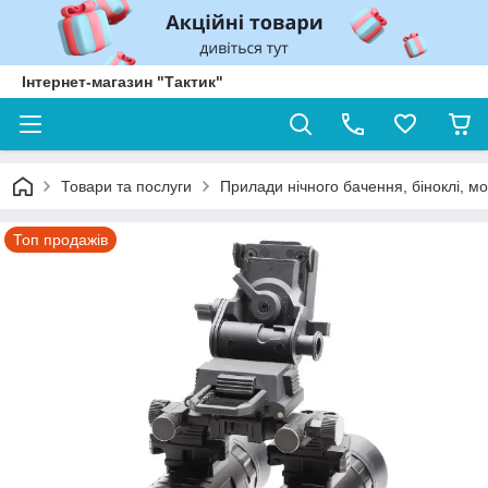
Інтернет-магазин "Тактик"
Товари та послуги
Прилади нічного бачення, біноклі, м
Топ продажів