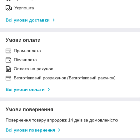
Укрпошта
Всі умови доставки
Умови оплати
Пром-оплата
Післяплата
Оплата на рахунок
Безготівковий розрахунок (Безготівковий рахунок)
Всі умови оплати
Умови повернення
Повернення товару впродовж 14 днів за домовленістю
Всі умови повернення