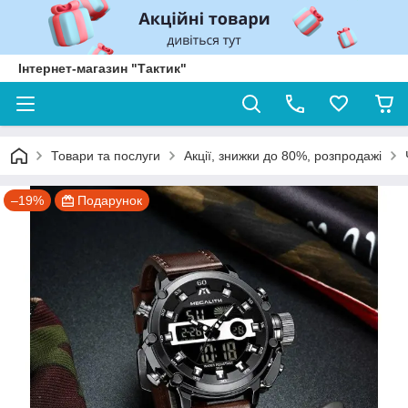
Інтернет-магазин "Тактик"
Товари та послуги
Акції, знижки до 80%, розпродажі
–19%
Подарунок