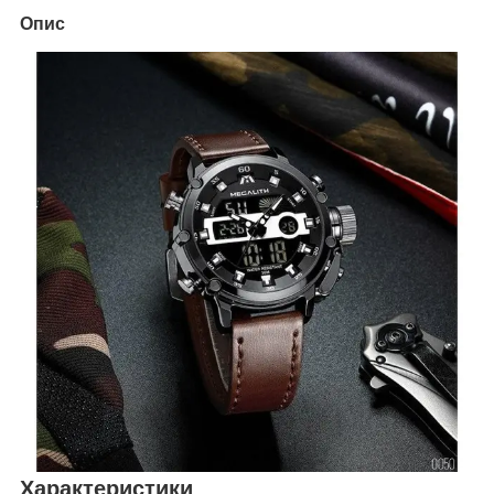
Опис
Характеристики