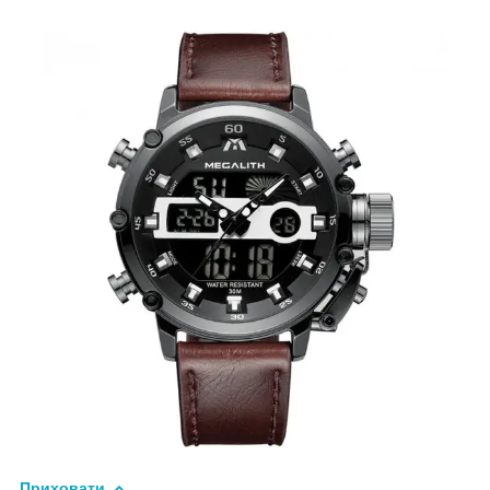
Приховати