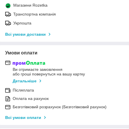
Магазини Rozetka
Транспортна компанія
Укрпошта
Всі умови доставки
Умови оплати
Ви отримаєте замовлення
або гроші повернуться на вашу картку
Детальніше
Післяплата
Оплата на рахунок
Безготівковий розрахунок (Безготівковий рахунок)
Всі умови оплати