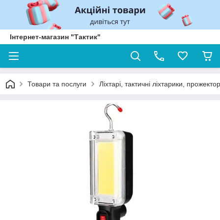
Інтернет-магазин "Тактик"
Товари та послуги
Ліхтарі, тактичні ліхтарики, прожекто