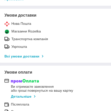
Умови доставки
Нова Пошта
Магазини Rozetka
Транспортна компанія
Укрпошта
Всі умови доставки
Умови оплати
Ви отримаєте замовлення
або гроші повернуться на вашу картку
Детальніше
Післяплата