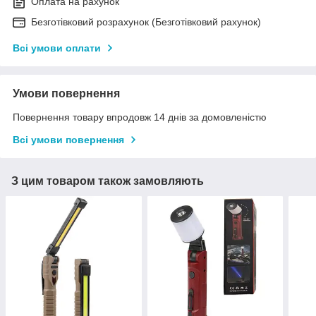
Оплата на рахунок
Безготівковий розрахунок (Безготівковий рахунок)
Всі умови оплати
Умови повернення
Повернення товару впродовж 14 днів за домовленістю
Всі умови повернення
З цим товаром також замовляють