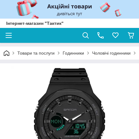
Інтернет-магазин "Тактик"
Товари та послуги
Годинники
Чоловічі годинники