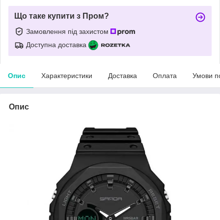
Що таке купити з Пром?
Замовлення під захистом
Доступна доставка
Опис
Характеристики
Доставка
Оплата
Умови п
Опис