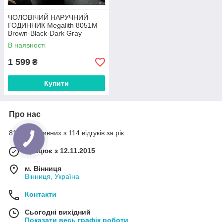
ЧОЛОВІЧИЙ НАРУЧНИЙ
ГОДИННИК Megalith 8051M
Brown-Black-Dark Gray
В наявності
1 599
₴
Купити
Про нас
81% позитивних з 114 відгуків за рік
Працює з 12.11.2015
м. Вінниця
Вінниця, Україна
Контакти
Сьогодні вихідний
Показати весь графік роботи