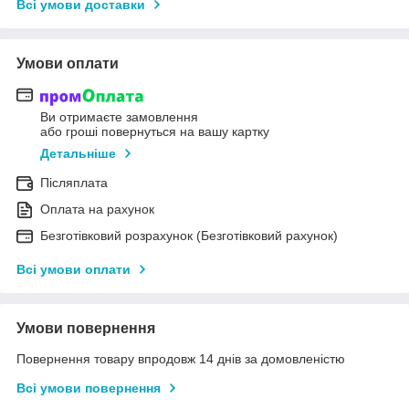
Всі умови доставки
Умови оплати
Ви отримаєте замовлення
або гроші повернуться на вашу картку
Детальніше
Післяплата
Оплата на рахунок
Безготівковий розрахунок (Безготівковий рахунок)
Всі умови оплати
Умови повернення
Повернення товару впродовж 14 днів за домовленістю
Всі умови повернення