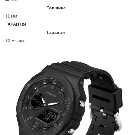
·
Товщина
11 мм
ГАРАНТІЯ
·
Гарантія
12 місяців