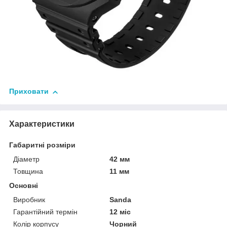
Приховати
Характеристики
Габаритні розміри
Діаметр
42 мм
Товщина
11 мм
Основні
Виробник
Sanda
Гарантійний термін
12 міс
Колір корпусу
Чорний