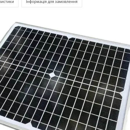
ристики
Інформація для замовлення