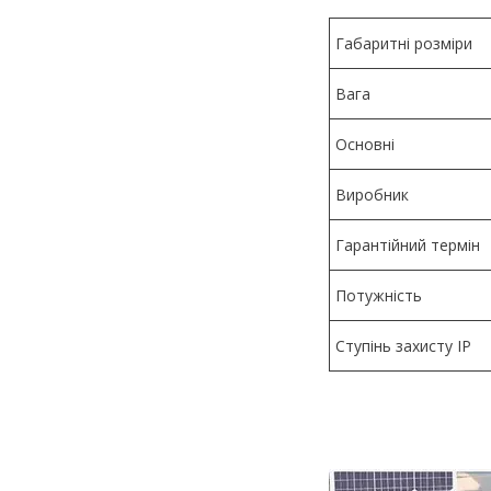
Габаритні розміри
Вага
Основні
Виробник
Гарантійний термін
Потужність
Ступінь захисту IP