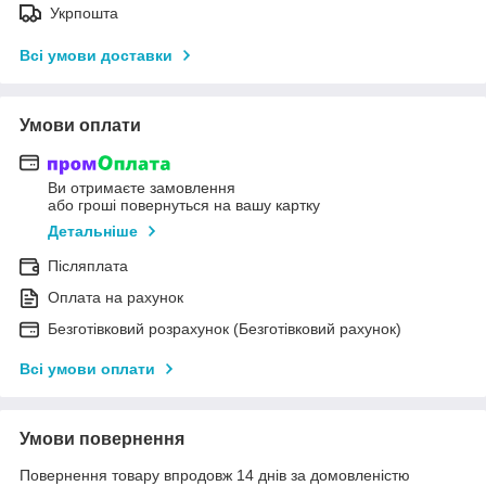
Укрпошта
Всі умови доставки
Умови оплати
Ви отримаєте замовлення
або гроші повернуться на вашу картку
Детальніше
Післяплата
Оплата на рахунок
Безготівковий розрахунок (Безготівковий рахунок)
Всі умови оплати
Умови повернення
Повернення товару впродовж 14 днів за домовленістю