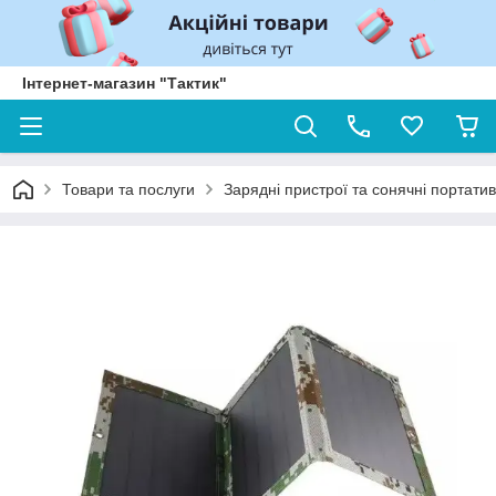
Інтернет-магазин "Тактик"
Товари та послуги
Зарядні пристрої та сонячні портатив