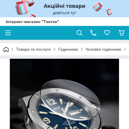
Інтернет-магазин "Тактик"
Товари та послуги
Годинники
Чоловічі годинники