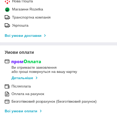
Нова Пошта
Магазини Rozetka
Транспортна компанія
Укрпошта
Всі умови доставки
Умови оплати
Ви отримаєте замовлення
або гроші повернуться на вашу картку
Детальніше
Післяплата
Оплата на рахунок
Безготівковий розрахунок (Безготівковий рахунок)
Всі умови оплати