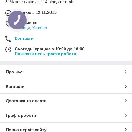
81% позитивних з 114 відгуків за рік
Працює з 12.11.2015
м. Вінниця
Вінниця, Україна
Контакти
Сьогодні працює з 10:00 до 18:00
Показати весь графік роботи
Про нас
Контакти
Доставка та оплата
Графік роботи
Повна версія сайту