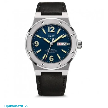
Приховати