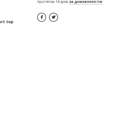
протягом 14 днів
за домовленістю
rt top