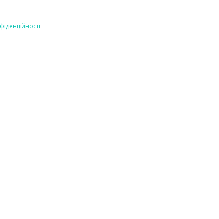
фіденційності