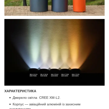
ХАРАКТЕРИСТИКА
Джерело світла CREE XM-L2.
Корпус — авіаційний алюміній із захисним
анодуванням.