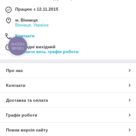
Працює з 12.11.2015
м. Вінниця
Вінниця, Україна
Контакти
КНОПКА
Сьогодні вихідний
ЗВ'ЯЗКУ
Показати весь графік роботи
Про нас
Контакти
Доставка та оплата
Графік роботи
Повна версія сайту