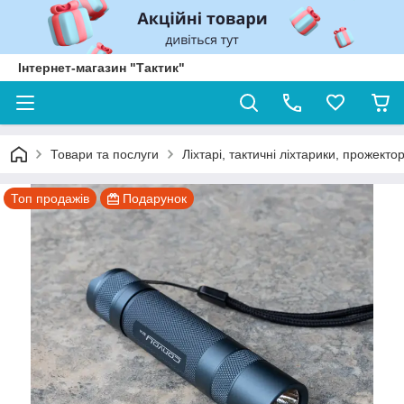
Інтернет-магазин "Тактик"
Товари та послуги
Ліхтарі, тактичні ліхтарики, прожекто
Топ продажів
Подарунок