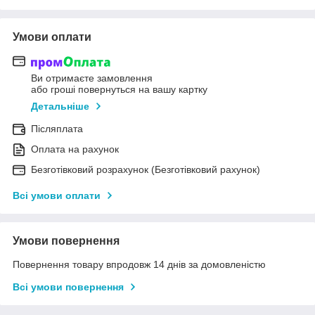
Умови оплати
Ви отримаєте замовлення
або гроші повернуться на вашу картку
Детальніше
Післяплата
Оплата на рахунок
Безготівковий розрахунок (Безготівковий рахунок)
Всі умови оплати
Умови повернення
Повернення товару впродовж 14 днів за домовленістю
Всі умови повернення