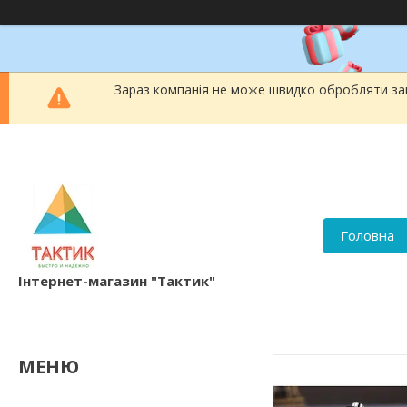
Зараз компанія не може швидко обробляти зам
Головна
Інтернет-магазин "Тактик"