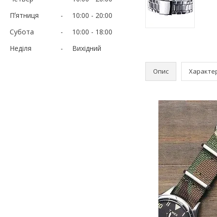
Пʼятниця
10:00
20:00
Субота
10:00
18:00
Неділя
Вихідний
Опис
Характе