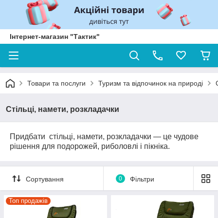
Інтернет-магазин "Тактик"
Товари та послуги
Туризм та відпочинок на природі
Стільці, намети, розкладачки
Придбати стільці, намети, розкладачки — це чудове
рішення для подорожей, риболовлі і пікніка.
Сортування
0
Фільтри
Топ продажів