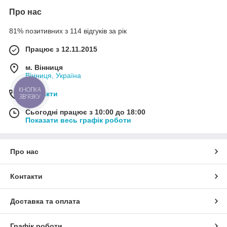
Про нас
81% позитивних з 114 відгуків за рік
Працює з 12.11.2015
м. Вінниця
Вінниця, Україна
КНОПКА
Контакти
ЗВ'ЯЗКУ
Сьогодні працює з 10:00 до 18:00
Показати весь графік роботи
Про нас
Контакти
Доставка та оплата
Графік роботи