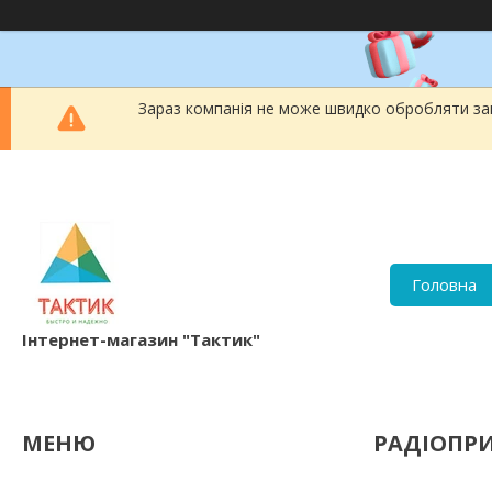
Зараз компанія не може швидко обробляти зам
Головна
Інтернет-магазин "Тактик"
РАДІОПРИ