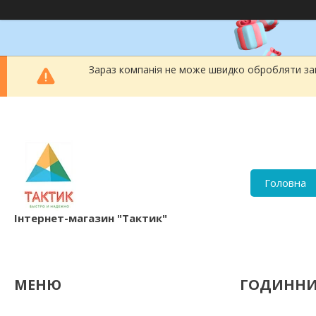
Зараз компанія не може швидко обробляти зам
Головна
Інтернет-магазин "Тактик"
ГОДИННИ