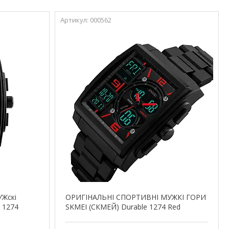
000562
Жскі
ОРИГІНАЛЬНІ СПОРТИВНІ МУЖКІ ГОРИ
 1274
SKMEI (СКМЕЙ) Durable 1274 Red