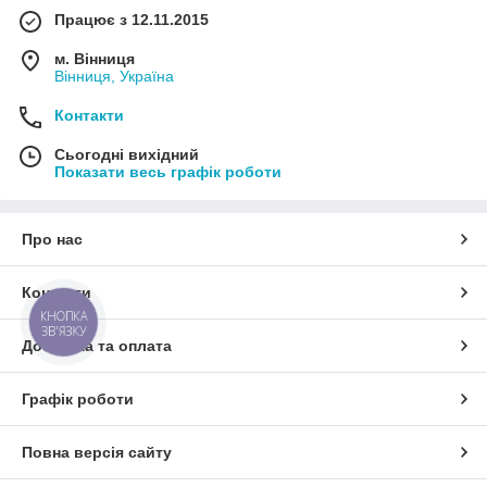
Працює з 12.11.2015
м. Вінниця
Вінниця, Україна
Контакти
Сьогодні вихідний
Показати весь графік роботи
Про нас
Контакти
КНОПКА
ЗВ'ЯЗКУ
Доставка та оплата
Графік роботи
Повна версія сайту