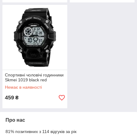
Спортивні чоловічі годинники
Skmei 1019 black red
Немає в наявності
459
₴
Про нас
81% позитивних з 114 відгуків за рік