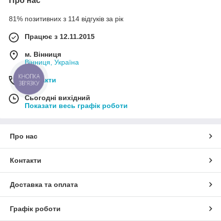
Про нас
81% позитивних з 114 відгуків за рік
Працює з 12.11.2015
м. Вінниця
Вінниця, Україна
Контакти
Сьогодні вихідний
Показати весь графік роботи
Про нас
Контакти
Доставка та оплата
Графік роботи