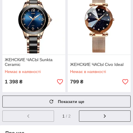
ЖЕНСКИЕ ЧАСЫ Sunkta
Ceramic
ЖЕНСКИЕ ЧАСЫ Civo Ideal
Немає в наявності
Немає в наявності
1 398
799
₴
₴
Показати ще
1
/ 2